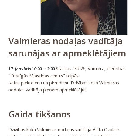
Valmieras nodaļas vadītāja
sarunājas ar apmeklētājiem
Stacijas ielā 26, Vamiera, biedrības
17. janvāris 10:00 - 12:00
"Kristīgās žēlastības centrs" telpās
Katru piektdienu un pirmdienu Dzīvības koka Valmieras
nodaļas vadītāja pieņem apmeklētājus!
Gaida tikšanos
Dzīvības koka Valmieras nodaļas vadītāja Velta Ozola ir