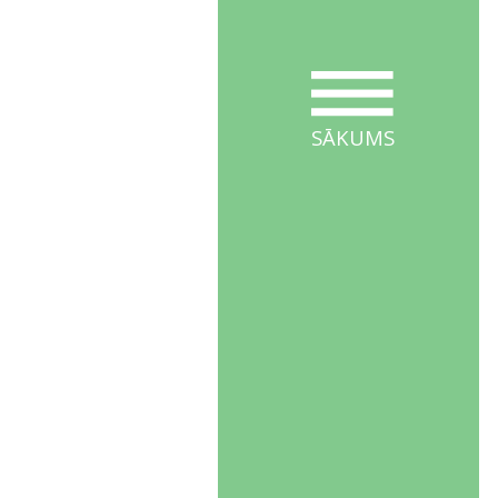
SĀKUMS