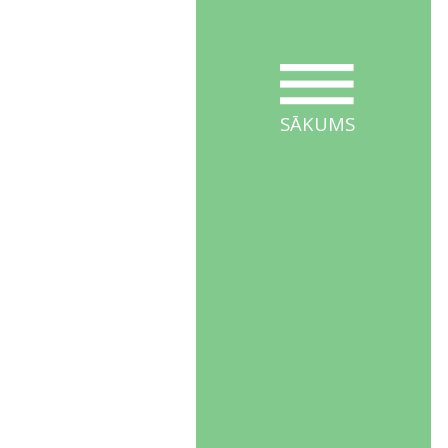
SĀKUMS