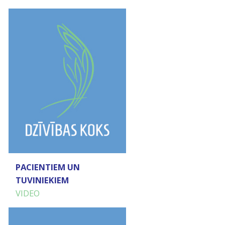
PACIENTIEM UN
TUVINIEKIEM
VIDEO