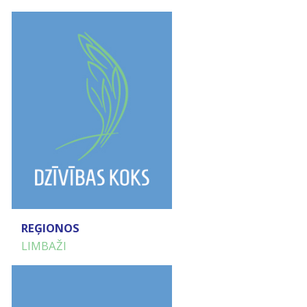
REĢIONOS
LIMBAŽI