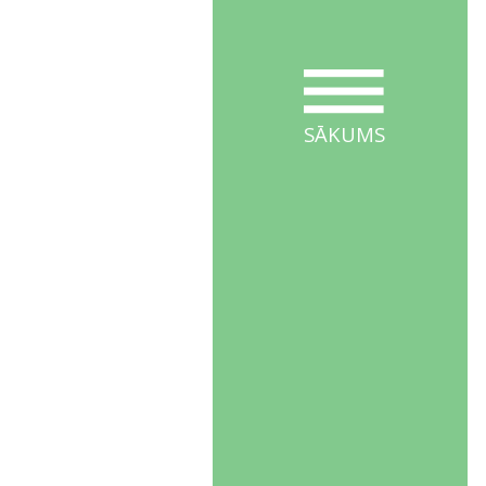
SĀKUMS