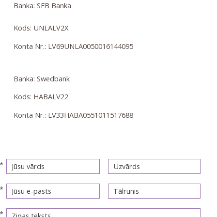
Banka: SEB Banka
Kods: UNLALV2X
Konta Nr.: LV69UNLA0050016144095
Banka: Swedbank
Kods: HABALV22
Konta Nr.: LV33HABA0551011517688