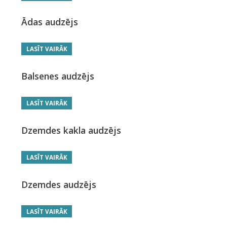
Ādas audzējs
LASĪT VAIRĀK
Balsenes audzējs
LASĪT VAIRĀK
Dzemdes kakla audzējs
LASĪT VAIRĀK
Dzemdes audzējs
LASĪT VAIRĀK