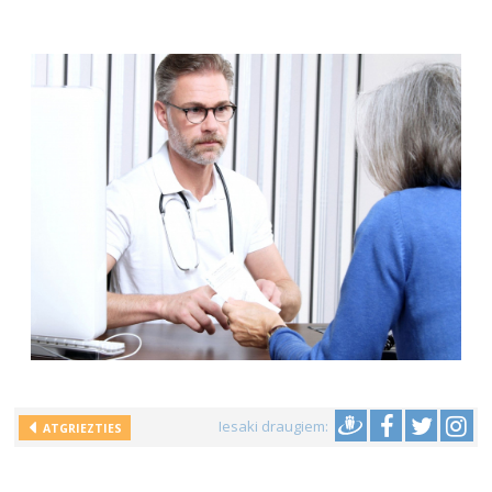
Iesaki draugiem:
ATGRIEZTIES