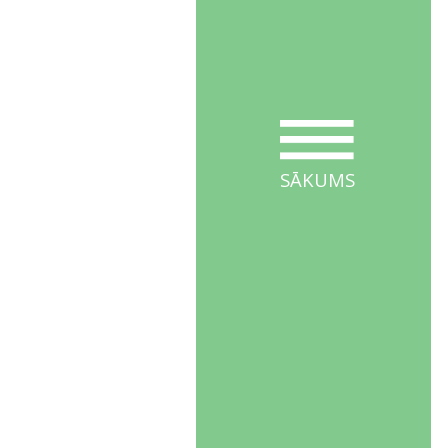
SĀKUMS