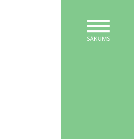
SĀKUMS