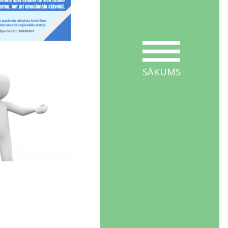
SĀKUMS